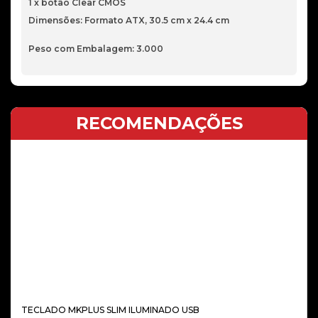
1 x botão Clear CMOS
Dimensões: Formato ATX, 30.5 cm x 24.4 cm
Peso com Embalagem: 3.000
RECOMENDAÇÕES
TECLADO MKPLUS SLIM ILUMINADO USB