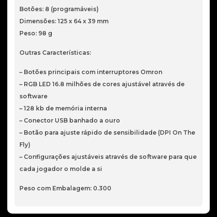
Botões: 8 (programáveis)
Dimensões: 125 x 64 x 39 mm
Peso: 98 g
Outras Características:
– Botões principais com interruptores Omron
– RGB LED 16.8 milhões de cores ajustável através de
software
– 128 kb de memória interna
– Conector USB banhado a ouro
– Botão para ajuste rápido de sensibilidade (DPI On The
Fly)
– Configurações ajustáveis através de software para que
cada jogador o molde a si
Peso com Embalagem: 0.300