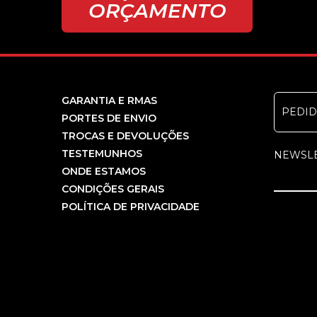
ORÇAMENTO
GARANTIA E RMAS
PEDI
PORTES DE ENVIO
TROCAS E DEVOLUÇÕES
TESTEMUNHOS
NEWSL
ONDE ESTAMOS
CONDIÇÕES GERAIS
POLÍTICA DE PRIVACIDADE