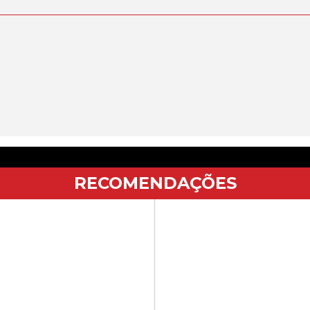
RECOMENDAÇÕES