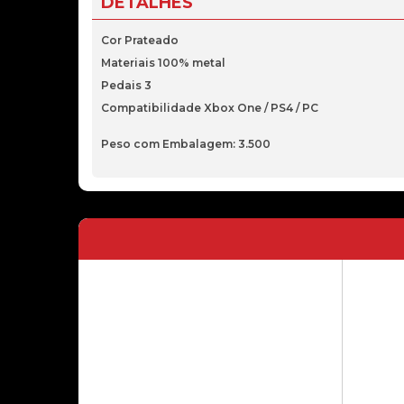
DETALHES
Cor Prateado
Materiais 100% metal
Pedais 3
Compatibilidade Xbox One / PS4 / PC
Peso com Embalagem: 3.500