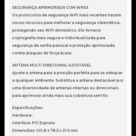
SEGURANÇA APRIMORADA COM WPA3
Os protocolos de segurança WiFi mais recentes trazem
novos recursos para melhorar a segurança cibernética,
protegendo seu WiFi doméstico. Ele fornece
criptografia mais segura e individualizada para
segurança de senha pessoal e proteção aprimorada
contra ataques de força bruta.
ANTENA MULTI DIRECIONAL AJUSTÁVEL
Ajuste a antena para a posição perfeita para se adequar
a qualquer ambiente. Substitua a antena destacável por
uma diversividade de antenas internas ou direcionais
para aprimorar ainda mais sua cobertura sem fio.
Especificações:
Hardware:
Interface: PCI Express
Dimensões: 120.8 x 78.5 x 21.5 mm