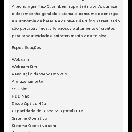
A tecnologia Max-Q, também suportada por IA, otimiza
o desempenho geral do sistema, o consumo de energia,
a autonomia da bateria e os níveis de ruído. O resultado
são portáteis finos, silenciosos e altamente eficientes
para produtividade e entretenimento de alto nível.
Especificações
Webcam
Webcam Sim
Resolução da Webcam 720p
Armazenamento
SSD Sim
HDD Não
Disco Óptico Não
Capacidade do Disco SSD (total) 1 TB
Sistema Operativo
Sistema Operativo sem