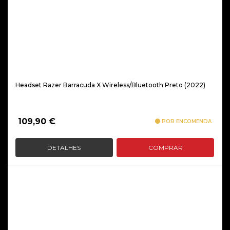
Headset Razer Barracuda X Wireless/Bluetooth Preto (2022)
109,90
€
POR ENCOMENDA
DETALHES
COMPRAR