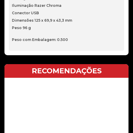
Iluminação Razer Chroma
Conector USB
Dimensões 125 x 69,9 x 43,3 mm
Peso 96 g
Peso com Embalagem: 0.500
RECOMENDAÇÕES