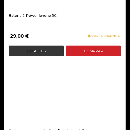
Bateria 2-Power Iphone 5C
29,00
€
POR ENCOMENDA
DETALHES
COMPRAR