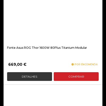
Fonte Asus ROG Thor 1600W 80Plus Titanium Modular
669,00
€
POR ENCOMENDA
DETALHES
COMPRAR