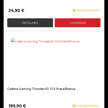
24,90
€
POR ENCOMENDA
DETALHES
COMPRAR
Cadeira Gaming ThunderX3 TC5 Preta/Branca
189,90
€
POR ENCOMENDA