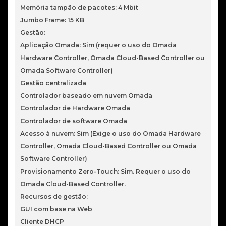
Memória tampão de pacotes: 4 Mbit
Jumbo Frame: 15 KB
Gestão:
Aplicação Omada: Sim (requer o uso do Omada
Hardware Controller, Omada Cloud-Based Controller ou
Omada Software Controller)
Gestão centralizada
Controlador baseado em nuvem Omada
Controlador de Hardware Omada
Controlador de software Omada
Acesso à nuvem: Sim (Exige o uso do Omada Hardware
Controller, Omada Cloud-Based Controller ou Omada
Software Controller)
Provisionamento Zero-Touch: Sim. Requer o uso do
Omada Cloud-Based Controller.
Recursos de gestão:
GUI com base na Web
Cliente DHCP