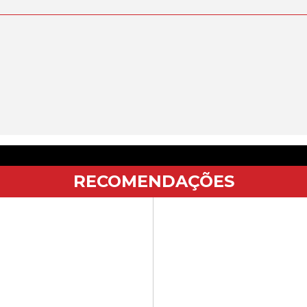
RECOMENDAÇÕES