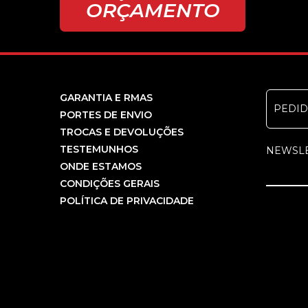
ORÇAMENTO
GARANTIA E RMAS
PEDI
PORTES DE ENVIO
TROCAS E DEVOLUÇÕES
TESTEMUNHOS
NEWSL
ONDE ESTAMOS
CONDIÇÕES GERAIS
POLÍTICA DE PRIVACIDADE