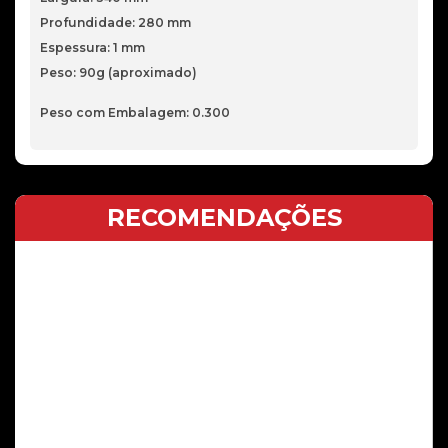
Profundidade: 280 mm
Espessura: 1 mm
Peso: 90g (aproximado)
Peso com Embalagem: 0.300
RECOMENDAÇÕES