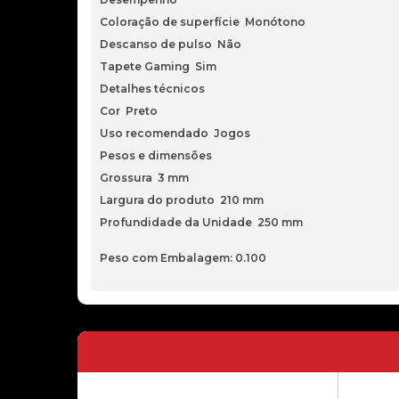
Coloração de superfície Monótono
Descanso de pulso Não
Tapete Gaming Sim
Detalhes técnicos
Cor Preto
Uso recomendado Jogos
Pesos e dimensões
Grossura 3 mm
Largura do produto 210 mm
Profundidade da Unidade 250 mm
Peso com Embalagem: 0.100