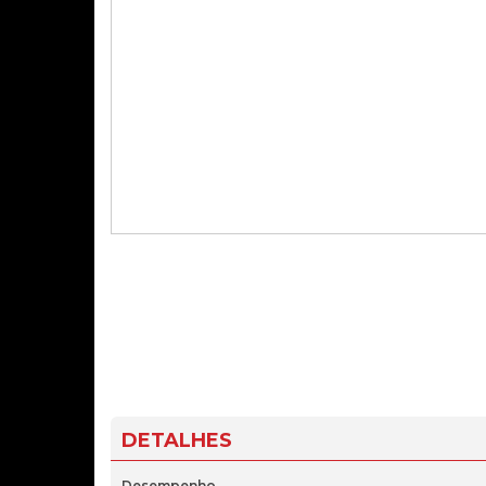
DETALHES
Desempenho