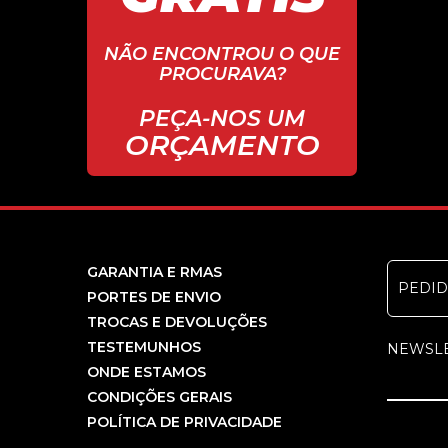
NÃO ENCONTROU O QUE
PROCURAVA?
PEÇA-NOS UM
ORÇAMENTO
GARANTIA E RMAS
PEDI
PORTES DE ENVIO
TROCAS E DEVOLUÇÕES
TESTEMUNHOS
NEWSL
ONDE ESTAMOS
CONDIÇÕES GERAIS
POLÍTICA DE PRIVACIDADE