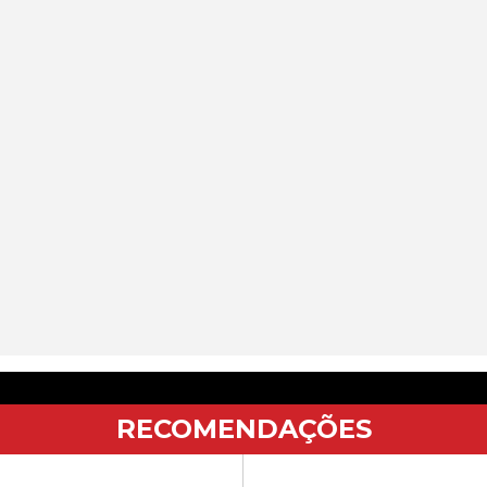
RECOMENDAÇÕES