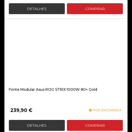
DETALHES
COMPRAR
Fonte Modular Asus ROG STRIX 1000W 80+ Gold
239,90
€
POR ENCOMENDA
DETALHES
COMPRAR