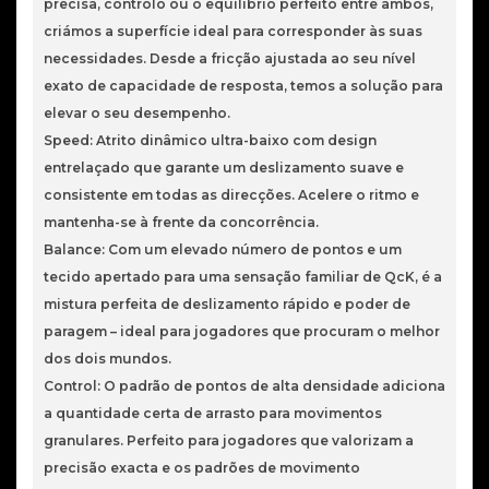
precisa, controlo ou o equilíbrio perfeito entre ambos,
criámos a superfície ideal para corresponder às suas
necessidades. Desde a fricção ajustada ao seu nível
exato de capacidade de resposta, temos a solução para
elevar o seu desempenho.
Speed: Atrito dinâmico ultra-baixo com design
entrelaçado que garante um deslizamento suave e
consistente em todas as direcções. Acelere o ritmo e
mantenha-se à frente da concorrência.
Balance: Com um elevado número de pontos e um
tecido apertado para uma sensação familiar de QcK, é a
mistura perfeita de deslizamento rápido e poder de
paragem – ideal para jogadores que procuram o melhor
dos dois mundos.
Control: O padrão de pontos de alta densidade adiciona
a quantidade certa de arrasto para movimentos
granulares. Perfeito para jogadores que valorizam a
precisão exacta e os padrões de movimento