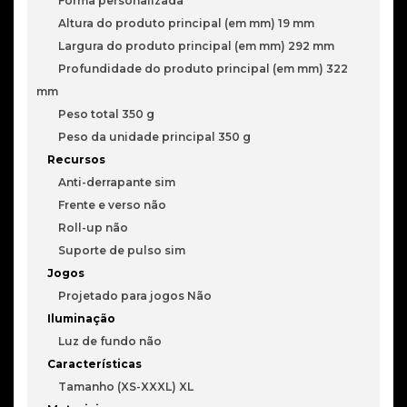
Forma personalizada
Altura do produto principal (em mm) 19 mm
Largura do produto principal (em mm) 292 mm
Profundidade do produto principal (em mm) 322
mm
Peso total 350 g
Peso da unidade principal 350 g
Recursos
Anti-derrapante sim
Frente e verso não
Roll-up não
Suporte de pulso sim
Jogos
Projetado para jogos Não
Iluminação
Luz de fundo não
Características
Tamanho (XS-XXXL) XL