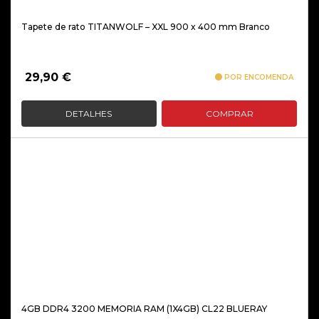
Tapete de rato TITANWOLF – XXL 900 x 400 mm Branco
29,90
€
POR ENCOMENDA
DETALHES
COMPRAR
4GB DDR4 3200 MEMORIA RAM (1X4GB) CL22 BLUERAY