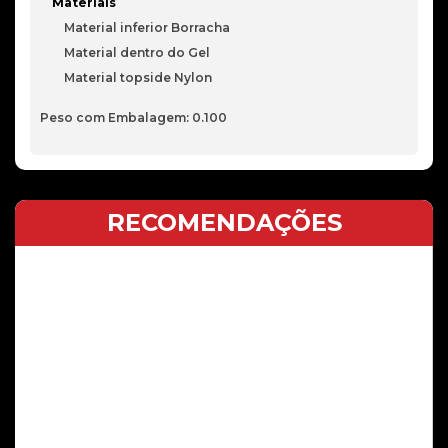
Materiais
Material inferior Borracha
Material dentro do Gel
Material topside Nylon
Peso com Embalagem: 0.100
RECOMENDAÇÕES