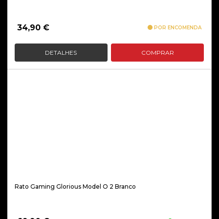
34,90
€
POR ENCOMENDA
DETALHES
COMPRAR
Rato Gaming Glorious Model O 2 Branco