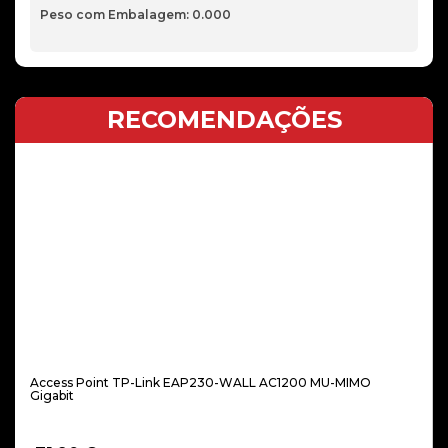
Peso com Embalagem: 0.000
RECOMENDAÇÕES
Access Point TP-Link EAP230-WALL AC1200 MU-MIMO
Gigabit