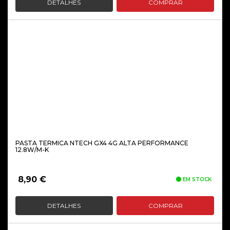
DETALHES
COMPRAR
PASTA TERMICA NTECH GX4 4G ALTA PERFORMANCE
12.8W/M-K
8,90
€
EM STOCK
DETALHES
COMPRAR