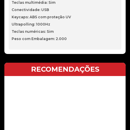
Teclas multimédia: Sim
Conectividade: USB
Keycaps: ABS com proteção UV
Ultrapolling: 1000Hz
Teclas numéricas: Sim
Peso com Embalagem: 2.000
RECOMENDAÇÕES