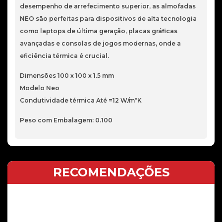
desempenho de arrefecimento superior, as almofadas
NEO são perfeitas para dispositivos de alta tecnologia
como laptops de última geração, placas gráficas
avançadas e consolas de jogos modernas, onde a
eficiência térmica é crucial.
Dimensões 100 x 100 x 1.5 mm
Modelo Neo
Condutividade térmica Até =12 W/m*K
Peso com Embalagem: 0.100
RECOMENDAÇÕES