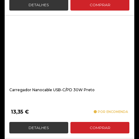
DETALHES
COMPRAR
Carregador Nanocable USB-C/PD 30W Preto
13,35
€
POR ENCOMENDA
DETALHES
COMPRAR