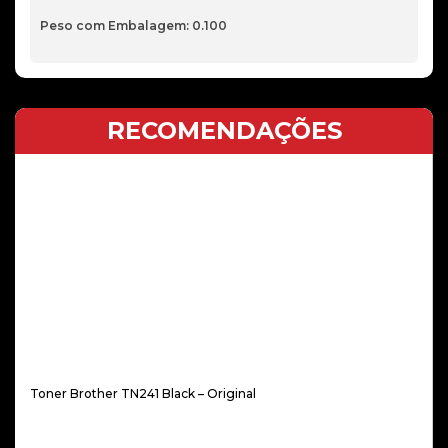
Peso com Embalagem: 0.100
RECOMENDAÇÕES
Toner Brother TN241 Black – Original