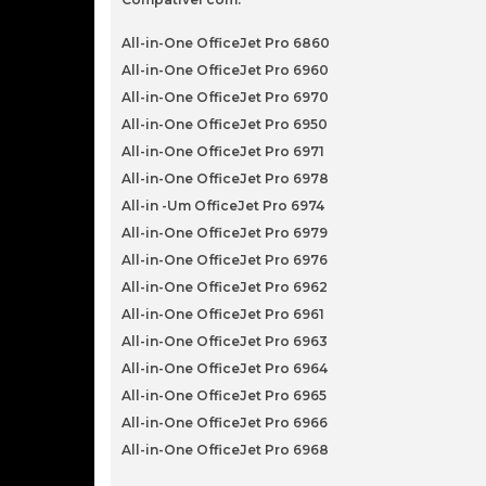
All-in-One OfficeJet Pro 6860
All-in-One OfficeJet Pro 6960
All-in-One OfficeJet Pro 6970
All-in-One OfficeJet Pro 6950
All-in-One OfficeJet Pro 6971
All-in-One OfficeJet Pro 6978
All-in -Um OfficeJet Pro 6974
All-in-One OfficeJet Pro 6979
All-in-One OfficeJet Pro 6976
All-in-One OfficeJet Pro 6962
All-in-One OfficeJet Pro 6961
All-in-One OfficeJet Pro 6963
All-in-One OfficeJet Pro 6964
All-in-One OfficeJet Pro 6965
All-in-One OfficeJet Pro 6966
All-in-One OfficeJet Pro 6968