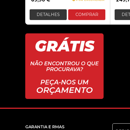
DETALHES
COMPRAR
DE
GRÁTIS
NÃO ENCONTROU O QUE
PROCURAVA?
PEÇA-NOS UM
ORÇAMENTO
GARANTIA E RMAS