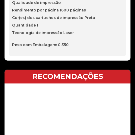
Qualidade de impressão
Rendimento por página 1600 páginas
Cor(es) dos cartuchos de impressão Preto
Quantidade 1
Tecnologia de impressão Laser
Peso com Embalagem: 0.350
RECOMENDAÇÕES