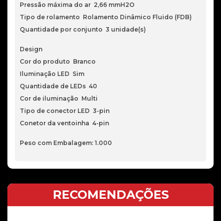
Pressão máxima do ar 2,66 mmH2O
Tipo de rolamento Rolamento Dinâmico Fluido (FDB)
Quantidade por conjunto 3 unidade(s)
Design
Cor do produto Branco
Iluminação LED Sim
Quantidade de LEDs 40
Cor de iluminação Multi
Tipo de conector LED 3-pin
Conetor da ventoinha 4-pin
Peso com Embalagem: 1.000
RECOMENDAÇÕES