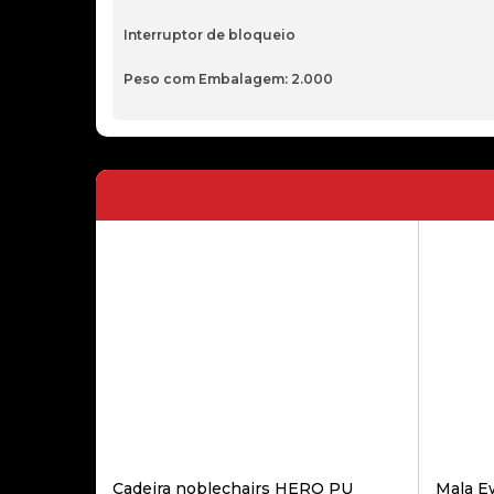
Interruptor de bloqueio
Peso com Embalagem: 2.000
Cadeira noblechairs HERO PU
Mala E