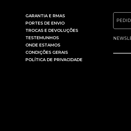
GARANTIA E RMAS
PEDI
PORTES DE ENVIO
TROCAS E DEVOLUÇÕES
TESTEMUNHOS
NEWSL
ONDE ESTAMOS
CONDIÇÕES GERAIS
POLÍTICA DE PRIVACIDADE
COPYRIGHT PCBEM INFORMÁTICA, LDA