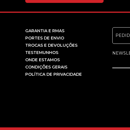
GARANTIA E RMAS
PEDI
PORTES DE ENVIO
TROCAS E DEVOLUÇÕES
TESTEMUNHOS
NEWSL
ONDE ESTAMOS
CONDIÇÕES GERAIS
POLÍTICA DE PRIVACIDADE