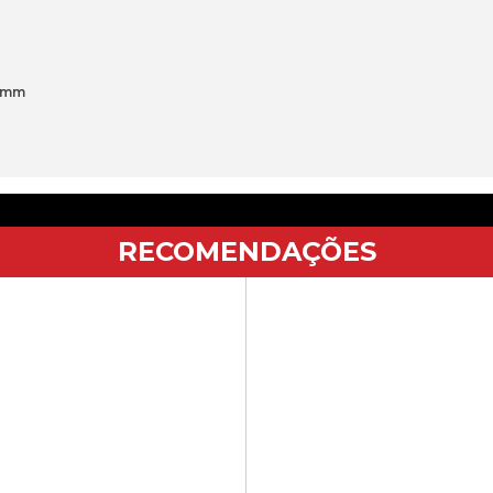
5 mm
RECOMENDAÇÕES