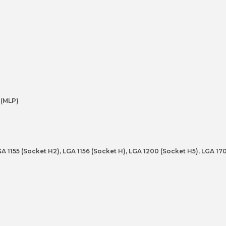
 (MLP)
GA 1155 (Socket H2), LGA 1156 (Socket H), LGA 1200 (Socket H5), LGA 