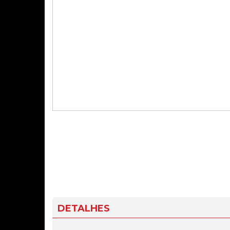
DETALHES