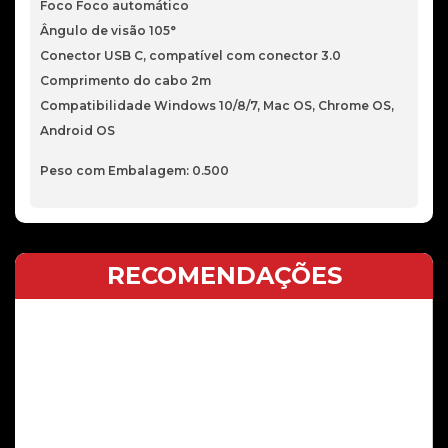
Foco Foco automático
Ângulo de visão 105°
Conector USB C, compatível com conector 3.0
Comprimento do cabo 2m
Compatibilidade Windows 10/8/7, Mac OS, Chrome OS,
Android OS
Peso com Embalagem: 0.500
RECOMENDAÇÕES