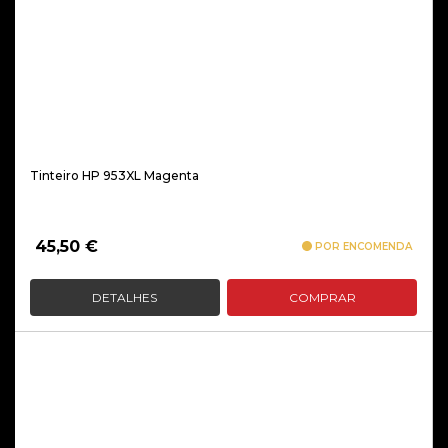
Tinteiro HP 953XL Magenta
45,50
€
POR ENCOMENDA
DETALHES
COMPRAR