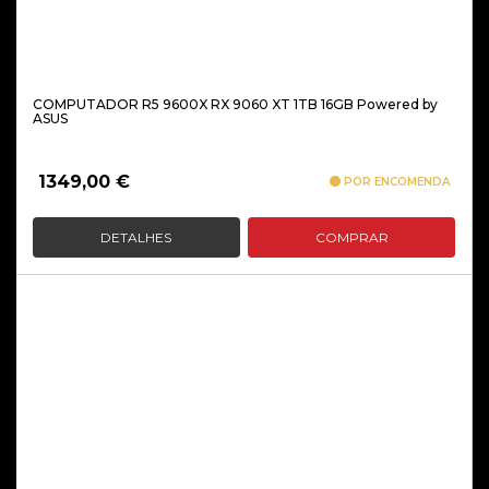
COMPUTADOR R5 9600X RX 9060 XT 1TB 16GB Powered by
ASUS
1349,00
€
POR ENCOMENDA
DETALHES
COMPRAR