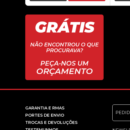
GRÁTIS
NÃO ENCONTROU O QUE
PROCURAVA?
PEÇA-NOS UM
ORÇAMENTO
GARANTIA E RMAS
PEDI
PORTES DE ENVIO
TROCAS E DEVOLUÇÕES
TESTEMUNHOS