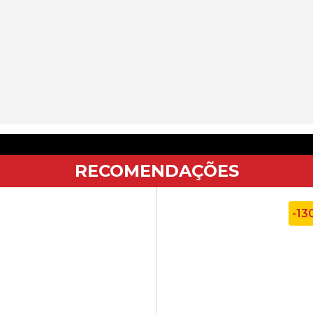
RECOMENDAÇÕES
-13