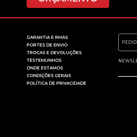
GARANTIA E RMAS
PEDI
PORTES DE ENVIO
TROCAS E DEVOLUÇÕES
TESTEMUNHOS
NEWSL
ONDE ESTAMOS
CONDIÇÕES GERAIS
POLÍTICA DE PRIVACIDADE