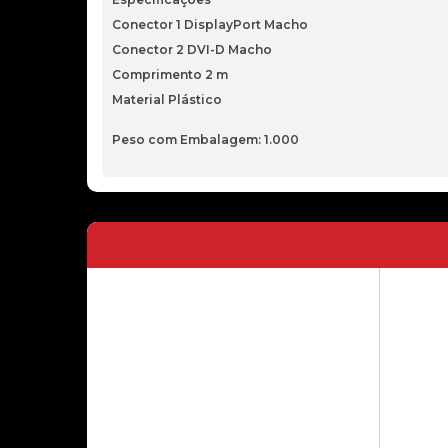
Conector 1 DisplayPort Macho
Conector 2 DVI-D Macho
Comprimento 2 m
Material Plástico
Peso com Embalagem: 1.000