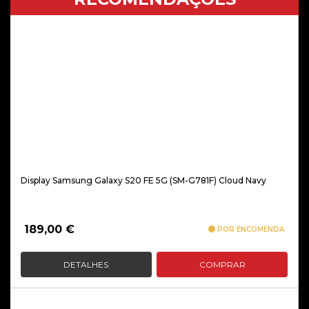
Display Samsung Galaxy S20 FE 5G (SM-G781F) Cloud Navy
189,00
€
POR ENCOMENDA
DETALHES
COMPRAR