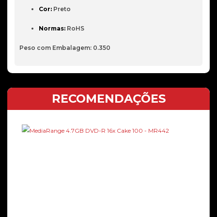
Cor:
 Preto
Normas:
 RoHS
Peso com Embalagem: 0.350
RECOMENDAÇÕES