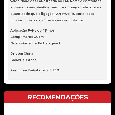
velocidade das FANs ligada ao FAN4P-Y3 é controlada
em simultaneo. Verificar sempre a compatibilidade e a
quantidade que a ligação FAN PWM suporta, caso
contrario pode danificar o seu computador.
Aplicação FANs de 4 Pinos
Comprimento 30cm
Quantidade por Embalagem 1
Origem China
Garantia 3 Anos
Peso com Embalagem: 0.300
RECOMENDAÇÕES