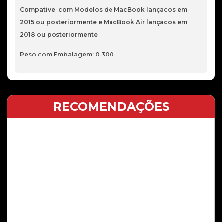
Compativel com Modelos de MacBook lançados em
2015 ou posteriormente e MacBook Air lançados em
2018 ou posteriormente
Peso com Embalagem: 0.300
RECOMENDAÇÕES