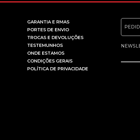
GARANTIA E RMAS
PEDI
PORTES DE ENVIO
TROCAS E DEVOLUÇÕES
TESTEMUNHOS
NEWSL
ONDE ESTAMOS
CONDIÇÕES GERAIS
POLÍTICA DE PRIVACIDADE
COPYRIGHT PCBEM INFORMÁTICA, LDA