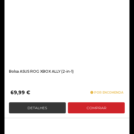
Bolsa ASUS ROG XBOX ALLY (2-in-1)
69,99
€
POR ENCOMENDA
DETALHES
COMPRAR