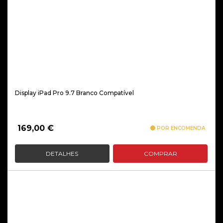
Display iPad Pro 9.7 Branco Compatível
169,00
€
POR ENCOMENDA
DETALHES
COMPRAR