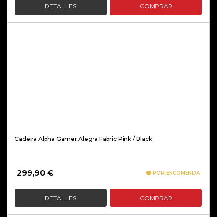
DETALHES
COMPRAR
Cadeira Alpha Gamer Alegra Fabric Pink / Black
299,90
€
POR ENCOMENDA
DETALHES
COMPRAR