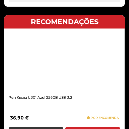
RECOMENDAÇÕES
Pen Kioxia U301 Azul 256GB USB 3.2
36,90
€
POR ENCOMENDA