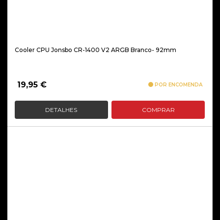
Cooler CPU Jonsbo CR-1400 V2 ARGB Branco- 92mm
19,95
€
POR ENCOMENDA
DETALHES
COMPRAR