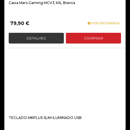
Caixa Mars Gaming MCV3 XXL Branca
79,90
€
POR ENCOMENDA
DETALHES
COMPRAR
TECLADO MKPLUS SLIM ILUMINADO USB