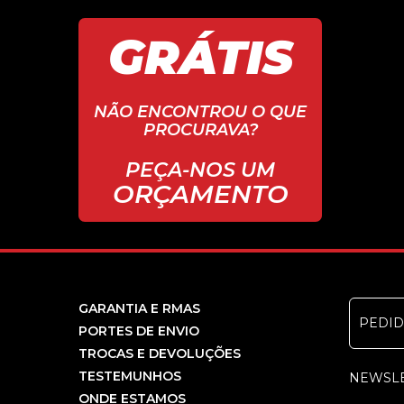
GRÁTIS
NÃO ENCONTROU O QUE
PROCURAVA?
PEÇA-NOS UM
ORÇAMENTO
GARANTIA E RMAS
PEDI
PORTES DE ENVIO
TROCAS E DEVOLUÇÕES
TESTEMUNHOS
NEWSL
ONDE ESTAMOS