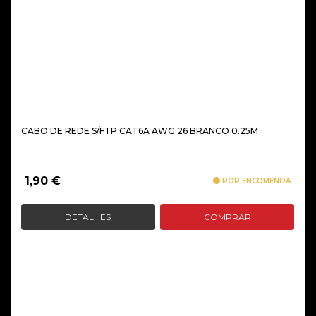
CABO DE REDE S/FTP CAT6A AWG 26 BRANCO 0.25M
1,90
€
POR ENCOMENDA
DETALHES
COMPRAR