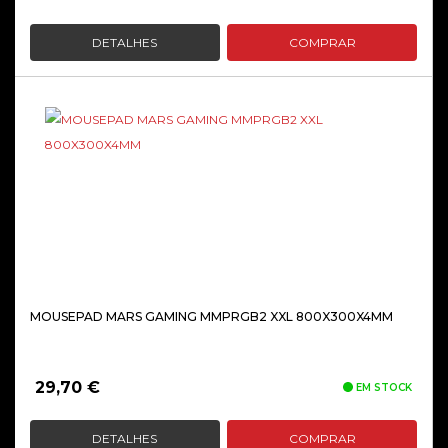
DETALHES
COMPRAR
MOUSEPAD MARS GAMING MMPRGB2 XXL 800X300X4MM
29,70
€
EM STOCK
DETALHES
COMPRAR