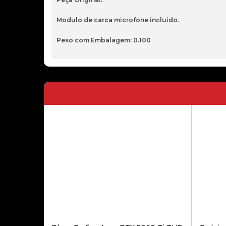
Modulo de carca microfone incluido.
Peso com Embalagem: 0.100