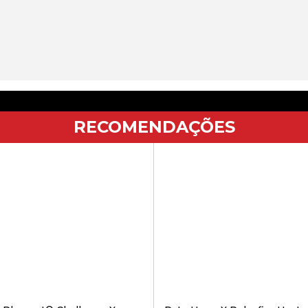
RECOMENDAÇÕES