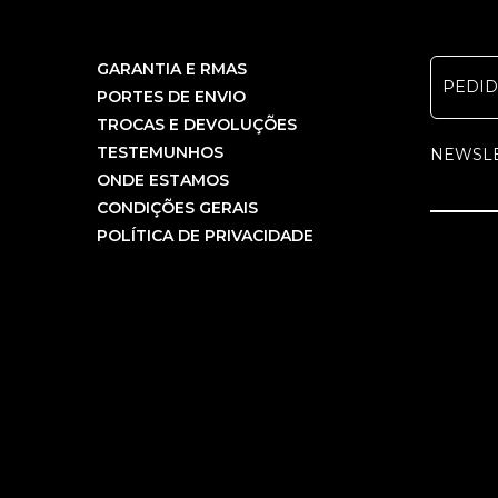
GARANTIA E RMAS
PEDI
PORTES DE ENVIO
TROCAS E DEVOLUÇÕES
TESTEMUNHOS
NEWSL
ONDE ESTAMOS
CONDIÇÕES GERAIS
POLÍTICA DE PRIVACIDADE
COPYRIGHT PCBEM INFORMÁTICA, LDA