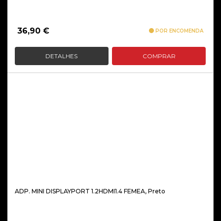
36,90
€
POR ENCOMENDA
DETALHES
COMPRAR
ADP. MINI DISPLAYPORT 1.2HDMI1.4 FEMEA, Preto