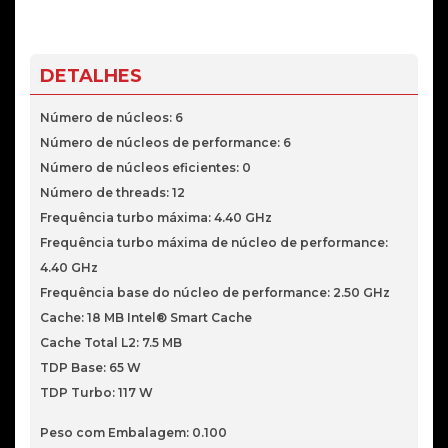
DETALHES
Número de núcleos: 6
Número de núcleos de performance: 6
Número de núcleos eficientes: 0
Número de threads: 12
Frequência turbo máxima: 4.40 GHz
Frequência turbo máxima de núcleo de performance:
4.40 GHz
Frequência base do núcleo de performance: 2.50 GHz
Cache: 18 MB Intel® Smart Cache
Cache Total L2: 7.5 MB
TDP Base: 65 W
TDP Turbo: 117 W
Peso com Embalagem: 0.100