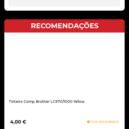
RECOMENDAÇÕES
Tinteiro Comp. Brother LC970/1000 Yellow
4,00
€
POR ENCOMENDA