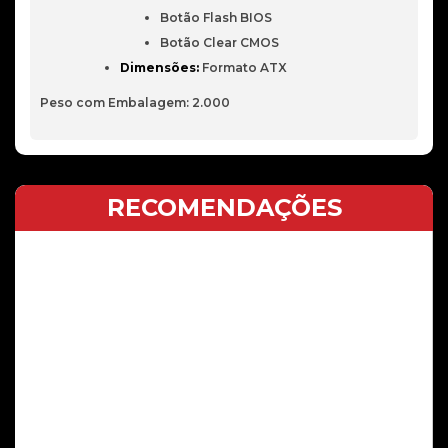
Botão Flash BIOS
Botão Clear CMOS
Dimensões:
Formato ATX
Peso com Embalagem: 2.000
RECOMENDAÇÕES