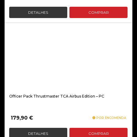
DETALHES
COMPRAR
Officer Pack Thrustmaster TCA Airbus Edition – PC
179,90
€
POR ENCOMENDA
DETALHES
COMPRAR