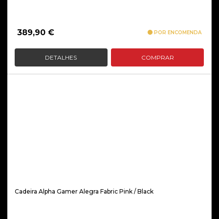
389,90
€
POR ENCOMENDA
DETALHES
COMPRAR
Cadeira Alpha Gamer Alegra Fabric Pink / Black