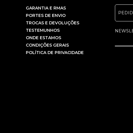
GARANTIA E RMAS
PEDI
PORTES DE ENVIO
TROCAS E DEVOLUÇÕES
TESTEMUNHOS
NEWSL
ONDE ESTAMOS
CONDIÇÕES GERAIS
POLÍTICA DE PRIVACIDADE
COPYRIGHT PCBEM INFORMÁTICA, LDA