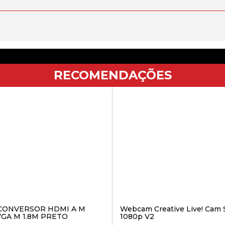
RECOMENDAÇÕES
CONVERSOR HDMI A M
Webcam Creative Live! Cam 
VGA M 1.8M PRETO
1080p V2