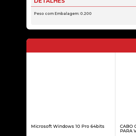
DETALHES
Peso com Embalagem: 0.200
Microsoft Windows 10 Pro 64bits
CABO 
PARA 