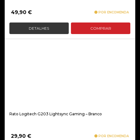
49,90
€
POR ENCOMENDA
DETALHES
COMPRAR
Rato Logitech G203 Lightsync Gaming – Branco
29,90
€
POR ENCOMENDA