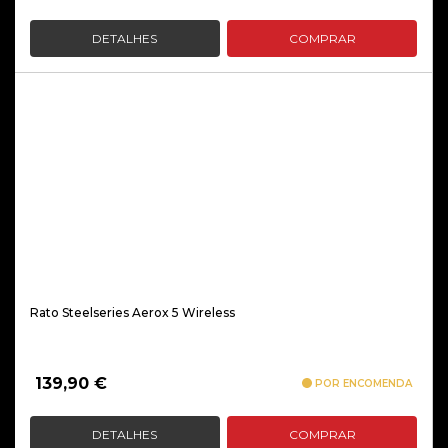
DETALHES
COMPRAR
Rato Steelseries Aerox 5 Wireless
139,90
€
POR ENCOMENDA
DETALHES
COMPRAR