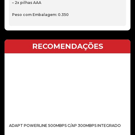
– 2x pilhas AAA
Peso com Embalagem: 0.350
RECOMENDAÇÕES
ADAPT POWERLINE 500MBPS C/AP 300MBPS INTEGRADO