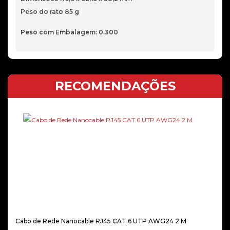
Peso do rato 85 g
Peso com Embalagem: 0.300
RECOMENDAÇÕES
Cabo de Rede Nanocable RJ45 CAT.6 UTP AWG24 2 M