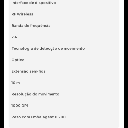
Interface de dispositivo
RF Wireless
Banda de frequência
2.4
Tecnologia de detecção de movimento
Óptico
Extensão sem-fios
10 m
Resolução do movimento
1000 DPI
Peso com Embalagem: 0.200