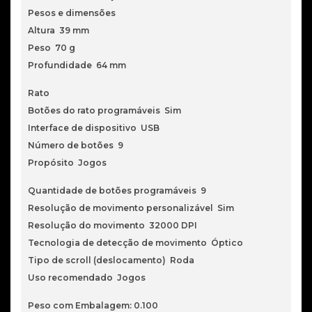
Pesos e dimensões
Altura 39 mm
Peso 70 g
Profundidade 64 mm
Rato
Botões do rato programáveis Sim
Interface de dispositivo USB
Número de botões 9
Propósito Jogos
Quantidade de botões programáveis 9
Resolução de movimento personalizável Sim
Resolução do movimento 32000 DPI
Tecnologia de detecção de movimento Óptico
Tipo de scroll (deslocamento) Roda
Uso recomendado Jogos
Peso com Embalagem: 0.100