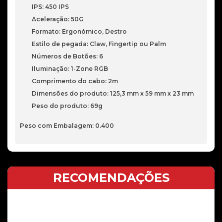
IPS: 450 IPS
Aceleração: 50G
Formato: Ergonómico, Destro
Estilo de pegada: Claw, Fingertip ou Palm
Números de Botões: 6
Iluminação: 1-Zone RGB
Comprimento do cabo: 2m
Dimensões do produto: 125,3 mm x 59 mm x 23 mm
Peso do produto: 69g
Peso com Embalagem: 0.400
RECOMENDAÇÕES